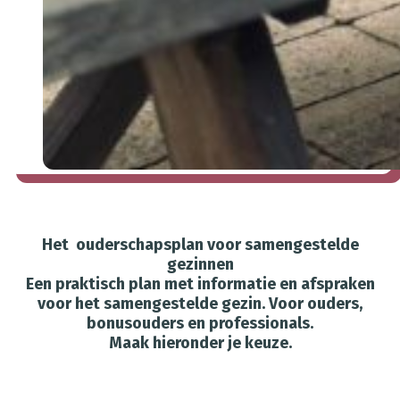
Het ouderschapsplan voor samengestelde
gezinnen
Een praktisch plan met informatie en afspraken
voor het samengestelde gezin. Voor ouders,
bonusouders en professionals.
Maak hieronder je keuze.