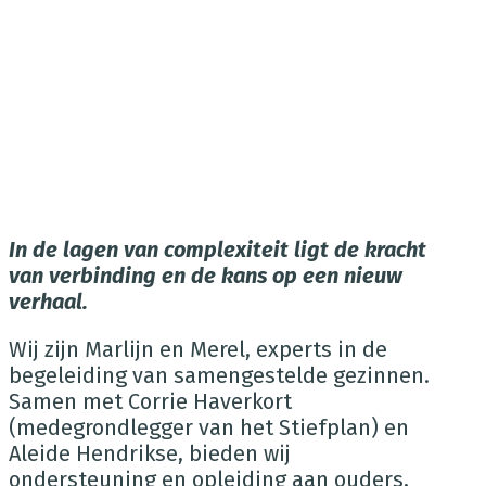
In de lagen van complexiteit ligt de kracht
van verbinding en de kans op een nieuw
verhaal.
Wij zijn Marlijn en Merel, experts in de
begeleiding van samengestelde gezinnen.
Samen met Corrie Haverkort
(medegrondlegger van het Stiefplan) en
Aleide Hendrikse, bieden wij
ondersteuning en opleiding aan ouders,