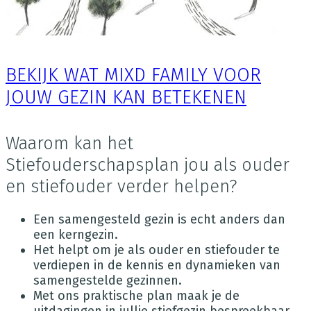
BEKIJK WAT MIXD FAMILY VOOR
JOUW GEZIN KAN BETEKENEN
Waarom kan het
Stiefouderschapsplan jou als ouder
en stiefouder verder helpen?
Een samengesteld gezin is echt anders dan
een kerngezin.
Het helpt om je als ouder en stiefouder te
verdiepen in de kennis en dynamieken van
samengestelde gezinnen.
Met ons praktische plan maak je de