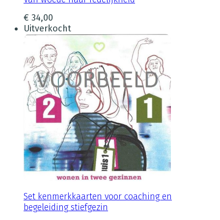
€
34,00
Uitverkocht
Set kenmerkkaarten voor coaching en
begeleiding stiefgezin