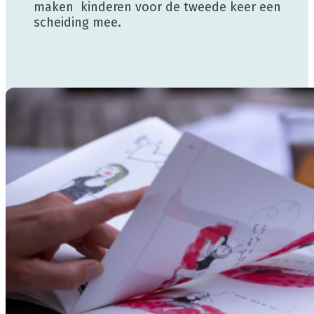
maken kinderen voor de tweede keer een
scheiding mee.