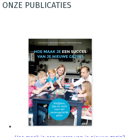
ONZE PUBLICATIES