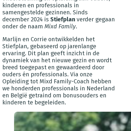
kinderen en professionals in
samengestelde gezinnen. Sinds
december 2024 is
Stiefplan
verder gegaan
onder de naam
Mixd Family
.
Marlijn en Corrie ontwikkelden het
Stiefplan, gebaseerd op jarenlange
ervaring. Dit plan geeft inzicht in de
dynamiek van het nieuwe gezin en wordt
breed toegepast en gewaardeerd door
ouders én professionals. Via onze
Opleiding tot Mixd Family-Coach hebben
we honderden professionals in Nederland
en België getraind om bonusouders en
kinderen te begeleiden.