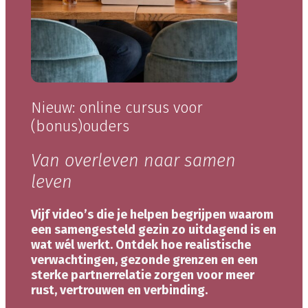
Nieuw: online cursus voor
(bonus)ouders
Van overleven naar samen
leven
Vijf video’s die je helpen begrijpen waarom
een samengesteld gezin zo uitdagend is en
wat wél werkt. Ontdek hoe realistische
verwachtingen, gezonde grenzen en een
sterke partnerrelatie zorgen voor meer
rust, vertrouwen en verbinding.