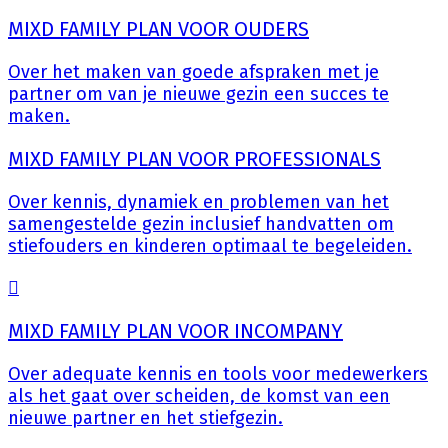
MIXD FAMILY PLAN VOOR OUDERS
Over het maken van goede afspraken met je
partner om van je nieuwe gezin een succes te
maken.
MIXD FAMILY PLAN VOOR PROFESSIONALS
Over kennis, dynamiek en problemen van het
samengestelde gezin inclusief handvatten om
stiefouders en kinderen optimaal te begeleiden.
MIXD FAMILY PLAN VOOR INCOMPANY
Over adequate kennis en tools voor medewerkers
als het gaat over scheiden, de komst van een
nieuwe partner en het stiefgezin.