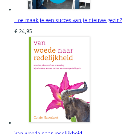
Hoe maak je een succes van je nieuwe gezin?
€
24,95
Van woede naar redelijkheid