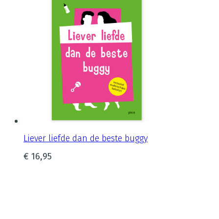
Liever liefde dan de beste buggy
€
16,95