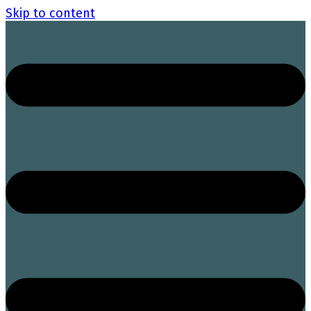
Skip to content