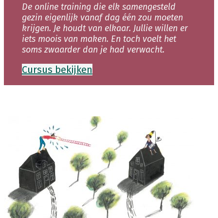
De online training die elk samengesteld
gezin eigenlijk vanaf dag één zou moeten
krijgen. Je houdt van elkaar. Jullie willen er
iets moois van maken. En toch voelt het
soms zwaarder dan je had verwacht.
Cursus bekijken