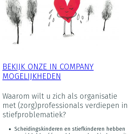
BEKIJK ONZE IN COMPANY
MOGELIJKHEDEN
Waarom wilt u zich als organisatie
met (zorg)professionals verdiepen in
stiefproblematiek?
Scheidingskinderen en stiefkinderen hebben