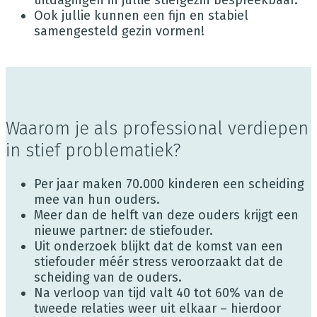
uitdagingen in jullie stiefgezin bespreekbaar.
Ook jullie kunnen een fijn en stabiel
samengesteld gezin vormen!
Waarom je als professional verdiepen
in stief problematiek?
Per jaar maken 70.000 kinderen een scheiding
mee van hun ouders.
Meer dan de helft van deze ouders krijgt een
nieuwe partner: de stiefouder.
Uit onderzoek blijkt dat de komst van een
stiefouder méér stress veroorzaakt dat de
scheiding van de ouders.
Na verloop van tijd valt 40 tot 60% van de
tweede relaties weer uit elkaar – hierdoor