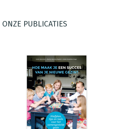
ONZE PUBLICATIES