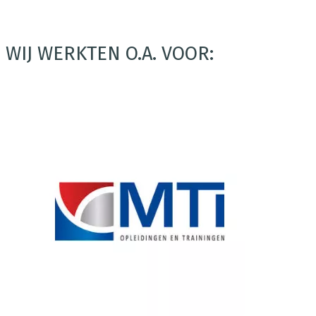
WIJ WERKTEN O.A. VOOR: