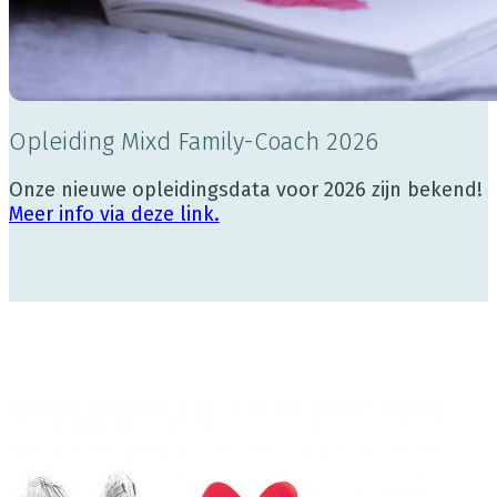
Opleiding Mixd Family-Coach 2026
Onze nieuwe opleidingsdata voor 2026 zijn bekend!
Meer info via deze link.