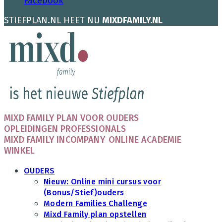
Facebook
STIEFPLAN.NL HEET NU
MIXDFAMILY.NL
MIXD FAMILY PLAN VOOR OUDERS
OPLEIDINGEN PROFESSIONALS
MIXD FAMILY INCOMPANY
ONLINE ACADEMIE
WINKEL
OUDERS
Nieuw: Online mini cursus voor
(Bonus/Stief)ouders
Modern Families Challenge
Mixd Family plan opstellen