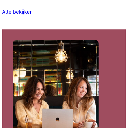
Alle bekijken